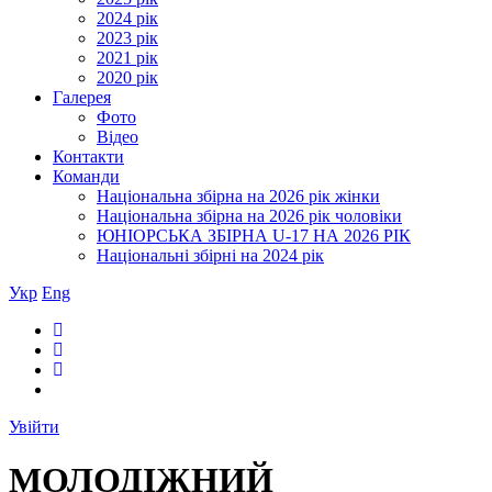
2024 рік
2023 рік
2021 рік
2020 рік
Галерея
Фото
Відео
Контакти
Команди
Національна збірна на 2026 рік жінки
Національна збірна на 2026 рік чоловіки
ЮНІОРСЬКА ЗБІРНА U-17 НА 2026 РІК
Національні збірні на 2024 рік
Укр
Eng
Увійти
МОЛОДІЖНИЙ