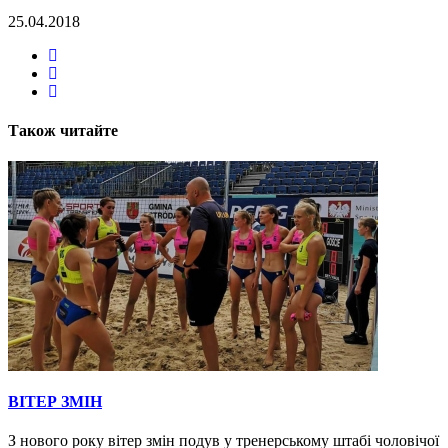
25.04.2018
Також читайте
ВІТЕР ЗМІН
З нового року вітер змін подув у тренерському штабі чоловічої